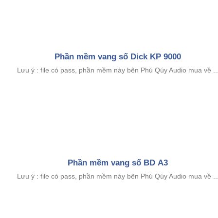
Phần mềm vang số Dick KP 9000
Lưu ý : file có pass, phần mềm này bên Phú Qúy Audio mua về ..
Phần mềm vang số BD A3
Lưu ý : file có pass, phần mềm này bên Phú Qúy Audio mua về ..