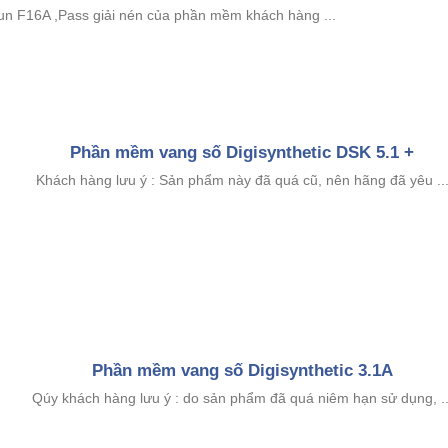
n F16A ,Pass giải nén của phần mềm khách hàng ...
Phần mềm vang số Digisynthetic DSK 5.1 +
Khách hàng lưu ý : Sản phẩm này đã quá cũ, nên hãng đã yêu ..
Phần mềm vang số Digisynthetic 3.1A
Qúy khách hàng lưu ý : do sản phẩm đã quá niêm hạn sử dụng, ..