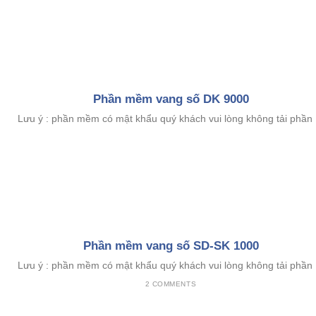
Phần mềm vang số DK 9000
Lưu ý : phần mềm có mật khẩu quý khách vui lòng không tải phần .
Phần mềm vang số SD-SK 1000
Lưu ý : phần mềm có mật khẩu quý khách vui lòng không tải phần .
2 COMMENTS