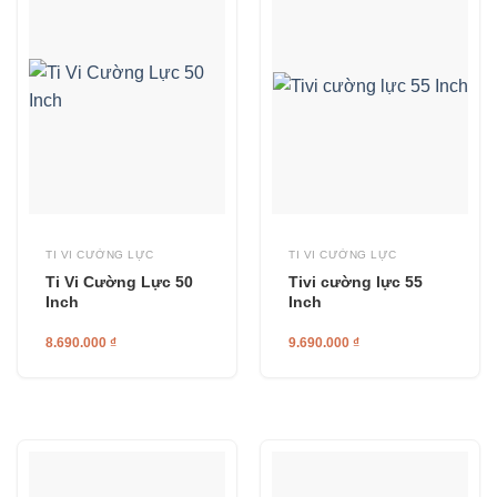
TI VI CƯỜNG LỰC
TI VI CƯỜNG LỰC
Ti Vi Cường Lực 50
Tivi cường lực 55
Inch
Inch
8.690.000
₫
9.690.000
₫