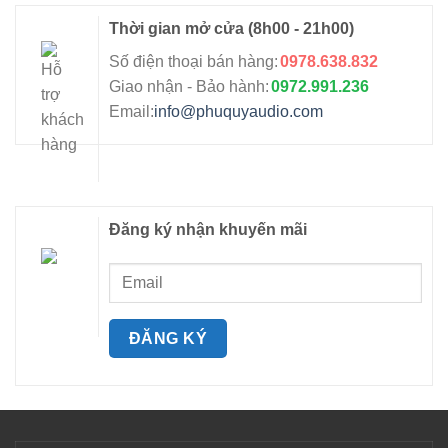
Thời gian mở cửa
(8h00 - 21h00)
Số điện thoại bán hàng:
0978.638.832
Giao nhận - Bảo hành:
0972.991.236
Email:
info@phuquyaudio.com
Đăng ký nhận khuyến mãi