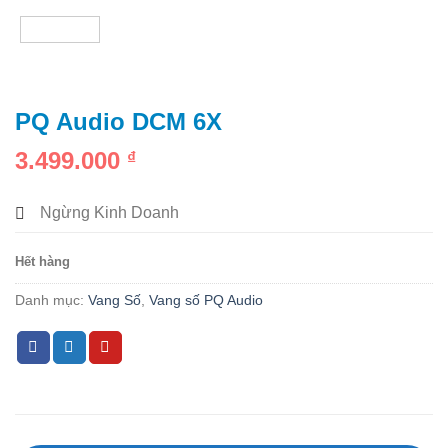
PQ Audio DCM 6X
3.499.000
₫
Ngừng Kinh Doanh
Hết hàng
Danh mục:
Vang Số
,
Vang số PQ Audio