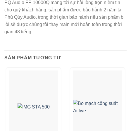
PQ Audio FP 10000Q mang tới sự hài lòng trọn niềm tin
cho quý khách hàng, sản phẩm được bảo hành 2 năm tại
Phú Qúy Audio, trong thời gian bảo hành nếu sản phẩm bị
lỗi sẽ được chúng tôi thay main mới hoàn toàn trong thời
gian 48 tiếng.
SẢN PHẨM TƯƠNG TỰ