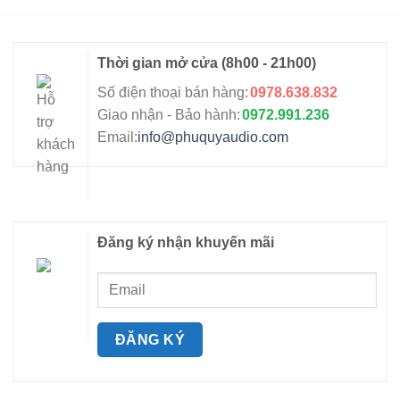
Thời gian mở cửa
(8h00 - 21h00)
Số điện thoại bán hàng:
0978.638.832
Giao nhận - Bảo hành:
0972.991.236
Email:
info@phuquyaudio.com
Đăng ký nhận khuyến mãi