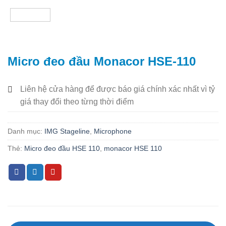
Micro đeo đầu Monacor HSE-110
Liên hệ cửa hàng để được báo giá chính xác nhất vì tỷ
giá thay đổi theo từng thời điểm
Danh mục:
IMG Stageline
,
Microphone
Thẻ:
Micro đeo đầu HSE 110
,
monacor HSE 110