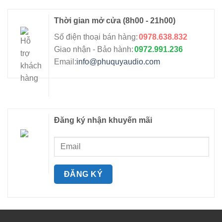
Thời gian mở cửa
(8h00 - 21h00)
Số điện thoại bán hàng:
0978.638.832
Giao nhận - Bảo hành:
0972.991.236
Email:
info@phuquyaudio.com
Đăng ký nhận khuyến mãi